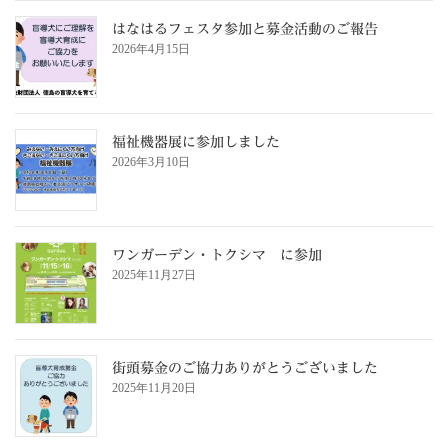
はなはるフェスタ参加と募金活動のご報告
2026年4月15日
福祉機器展に参加しました
2026年3月10日
ワンガーデン・トクシマ に参加
2025年11月27日
街頭募金のご協力ありがとうございました
2025年11月20日