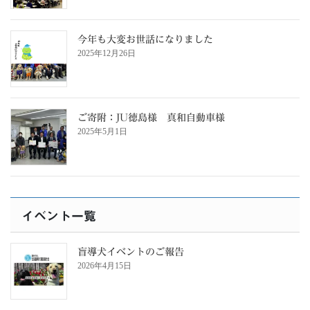
今年も大変お世話になりました
2025年12月26日
ご寄附：JU徳島様 真和自動車様
2025年5月1日
イベント一覧
盲導犬イベントのご報告
2026年4月15日