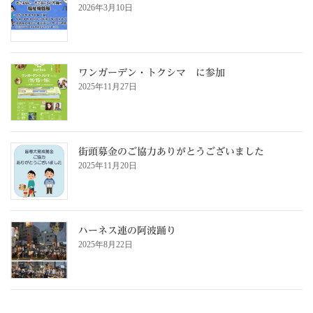
2026年3月10日
ワンガーデン・トクシマ に参加
2025年11月27日
街頭募金のご協力ありがとうございました
2025年11月20日
ハーネス連の阿波踊り
2025年8月22日