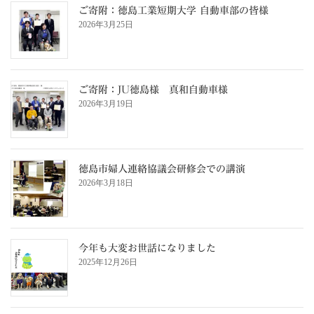
ご寄附：徳島工業短期大学 自動車部の皆様
2026年3月25日
ご寄附：JU徳島様 真和自動車様
2026年3月19日
徳島市婦人連絡協議会研修会での講演
2026年3月18日
今年も大変お世話になりました
2025年12月26日