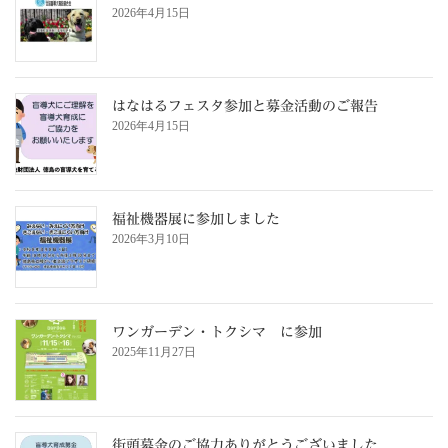
2026年4月15日
はなはるフェスタ参加と募金活動のご報告
2026年4月15日
福祉機器展に参加しました
2026年3月10日
ワンガーデン・トクシマ に参加
2025年11月27日
街頭募金のご協力ありがとうございました