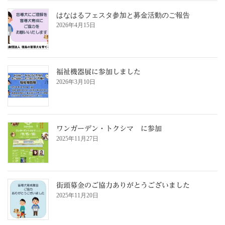
はなはるフェスタ参加と募金活動のご報告
2026年4月15日
福祉機器展に参加しました
2026年3月10日
ワンガーデン・トクシマ に参加
2025年11月27日
街頭募金のご協力ありがとうございました
2025年11月20日