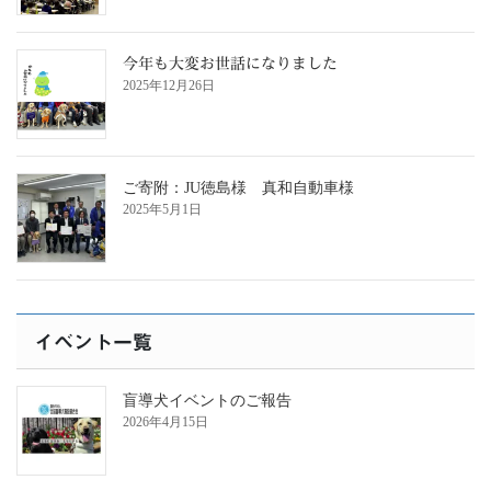
今年も大変お世話になりました
2025年12月26日
ご寄附：JU徳島様 真和自動車様
2025年5月1日
イベント一覧
盲導犬イベントのご報告
2026年4月15日